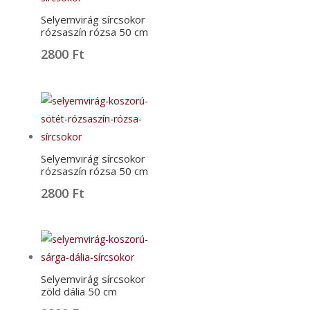
Selyemvirág sírcsokor
rózsaszín rózsa 50 cm
2800
Ft
Selyemvirág sírcsokor
rózsaszín rózsa 50 cm
2800
Ft
Selyemvirág sírcsokor
zöld dália 50 cm