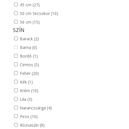
45 cm
(27)
50 cm Sírcsokor
(10)
56 cm
(15)
SZÍN
Barack
(2)
Barna
(0)
Bordó
(1)
Cirmos
(5)
Fehér
(20)
Kék
(1)
Krém
(10)
Lila
(3)
Narancssárga
(4)
Piros
(10)
Rózsaszín
(8)