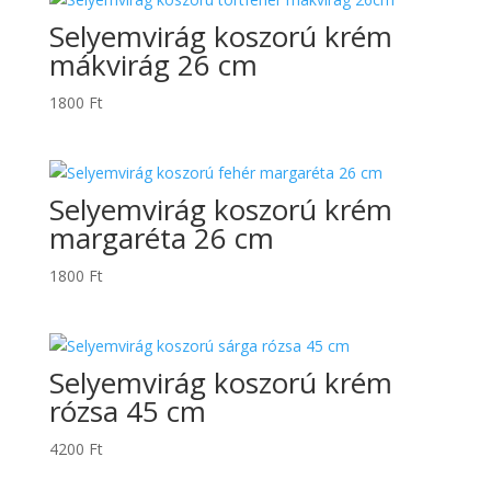
Selyemvirág koszorú krém
mákvirág 26 cm
1800
Ft
Selyemvirág koszorú krém
margaréta 26 cm
1800
Ft
Selyemvirág koszorú krém
rózsa 45 cm
4200
Ft