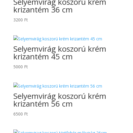
Selyemvirág koszorú krém
krizantém 36 cm
3200
Ft
Selyemvirág koszorú krém
krizantém 45 cm
5000
Ft
Selyemvirág koszorú krém
krizantém 56 cm
6500
Ft