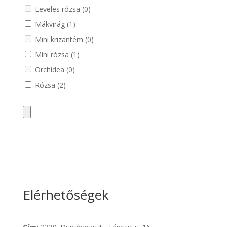
Leveles rózsa
(0)
Mákvirág
(1)
Mini krizantém
(0)
Mini rózsa
(1)
Orchidea
(0)
Rózsa
(2)
Elérhetőségek