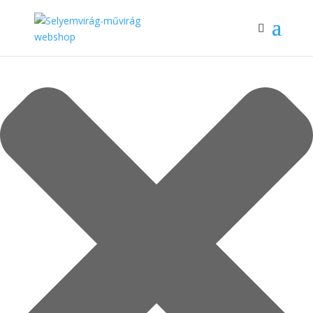
Cookie Hozzájárulás