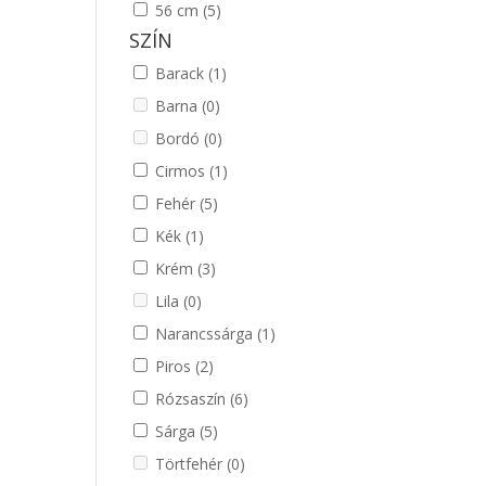
56 cm
(5)
SZÍN
Barack
(1)
Barna
(0)
Bordó
(0)
Cirmos
(1)
Fehér
(5)
Kék
(1)
Krém
(3)
Lila
(0)
Narancssárga
(1)
Piros
(2)
Rózsaszín
(6)
Sárga
(5)
Törtfehér
(0)