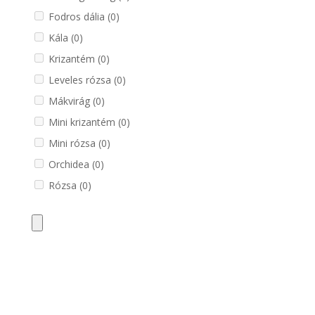
Fodros dália
(0)
Kála
(0)
Krizantém
(0)
Leveles rózsa
(0)
Mákvirág
(0)
Mini krizantém
(0)
Mini rózsa
(0)
Orchidea
(0)
Rózsa
(0)