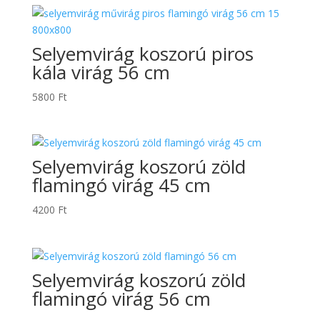
Selyemvirág koszorú piros
kála virág 56 cm
5800
Ft
Selyemvirág koszorú zöld
flamingó virág 45 cm
4200
Ft
Selyemvirág koszorú zöld
flamingó virág 56 cm