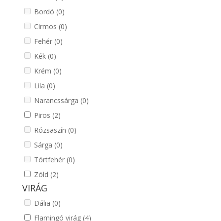
Bordó
(0)
Cirmos
(0)
Fehér
(0)
Kék
(0)
Krém
(0)
Lila
(0)
Narancssárga
(0)
Piros
(2)
Rózsaszín
(0)
Sárga
(0)
Törtfehér
(0)
Zöld
(2)
VIRÁG
Dália
(0)
Flamingó virág
(4)