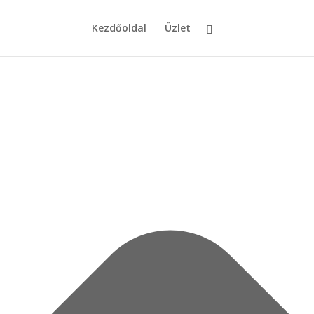
Kezdőoldal
Üzlet