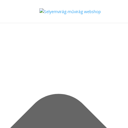
Cookie Hozzájárulás