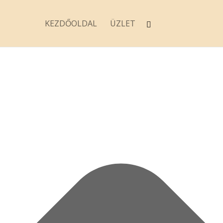
KEZDŐOLDAL
ÜZLET