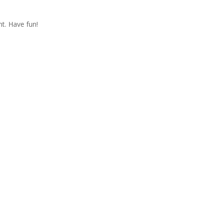
t. Have fun!