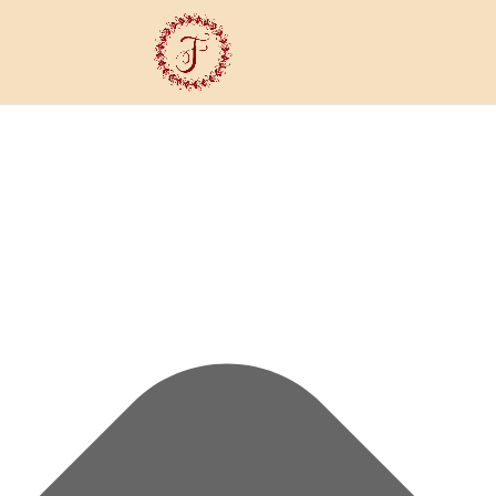
Cookie Hozzájárulás